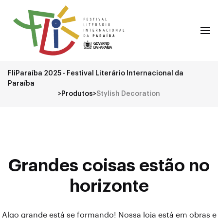
FliParaíba 2025 - Festival Literário Internacional da
Paraíba
>
Produtos
>
Stylish Decoration
Grandes coisas estão no
horizonte
Algo grande está se formando! Nossa loja está em obras e