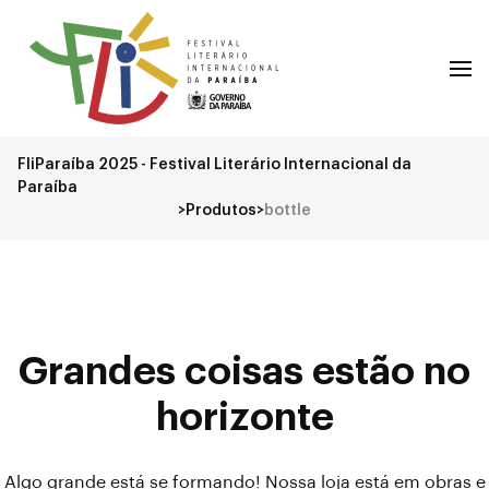
FliParaíba 2025 - Festival Literário Internacional da
Paraíba
>
Produtos
>
bottle
Grandes coisas estão no
horizonte
Algo grande está se formando! Nossa loja está em obras e